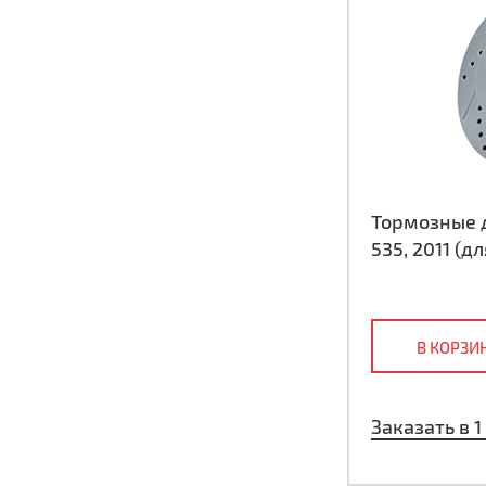
Тормозные д
535, 2011 (
В КОРЗИ
Заказать в 1