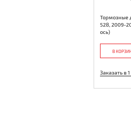
Тормозные д
528, 2009-2
ось)
В КОРЗИ
Заказать в 1