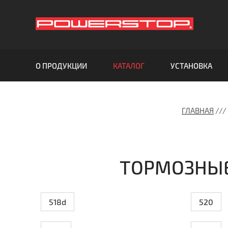
О ПРОДУКЦИИ
КАТАЛОГ
УСТАНОВКА
ГЛАВНАЯ
///
ТОРМОЗНЫЕ
518d
520