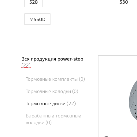
528
530
M550D
Вся продукция power-stop
(22)
Тормозные комплекты
(0)
Тормозные колодки
(0)
Тормозные диски
(22)
Барабанные тормозные
колодки
(0)