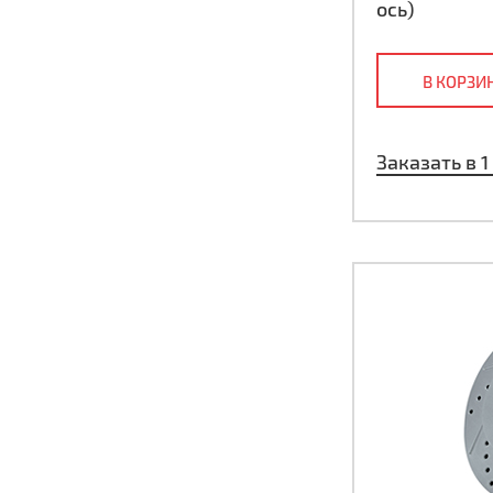
ось)
В КОРЗИ
Заказать в 1