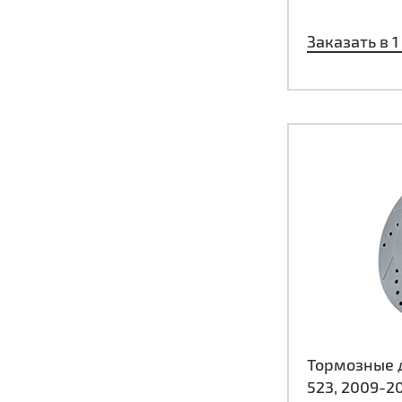
Заказать в 1
Тормозные д
523, 2009-2